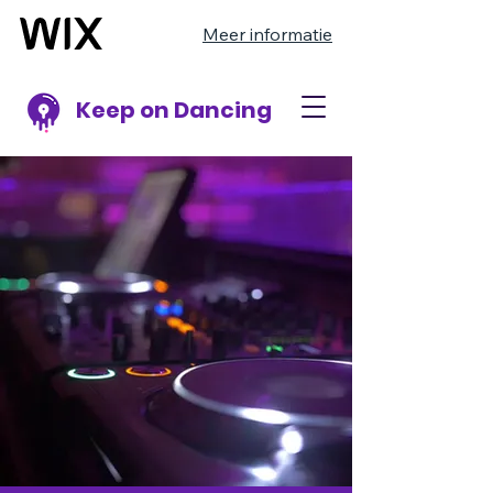
Meer informatie