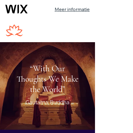
Meer informatie