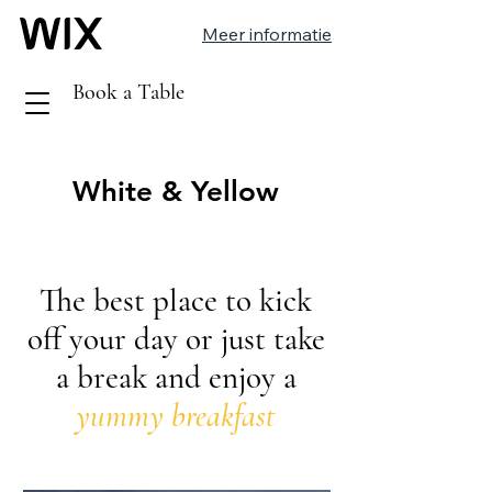
Meer informatie