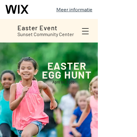
Meer informatie