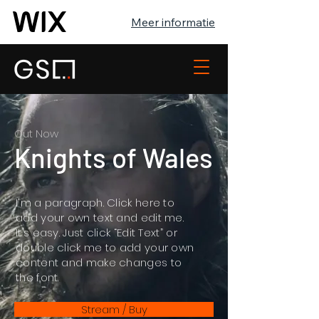
Meer informatie