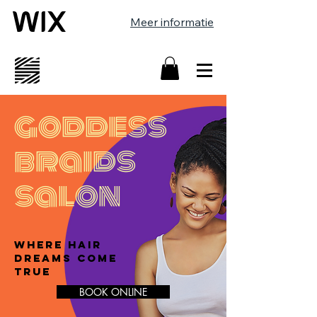
Meer informatie