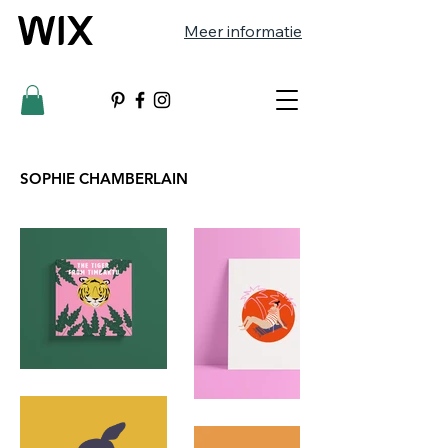
Meer informatie