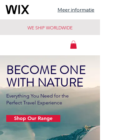
Meer informatie