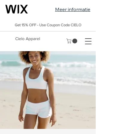
Meer informatie