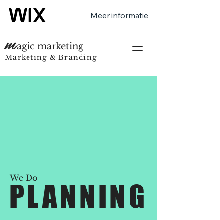
Meer informatie