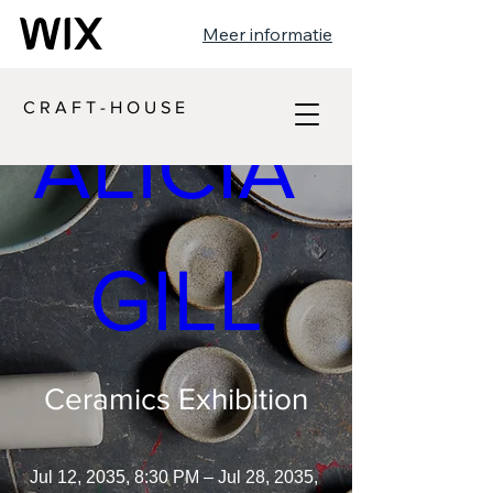
Meer informatie