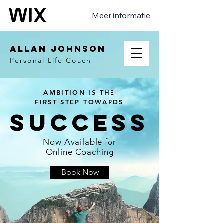
Meer informatie