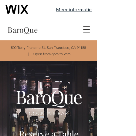
Meer informatie