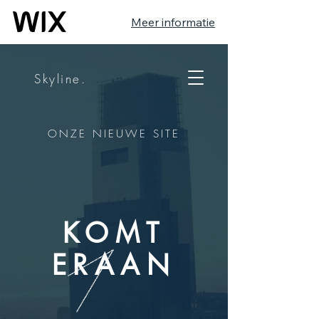
Meer informatie