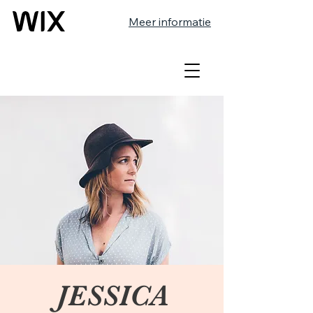
Meer informatie