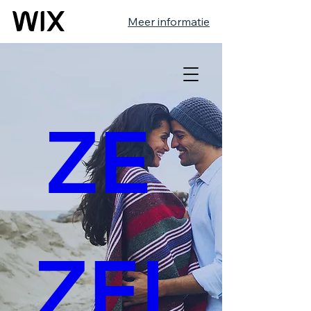
Meer informatie