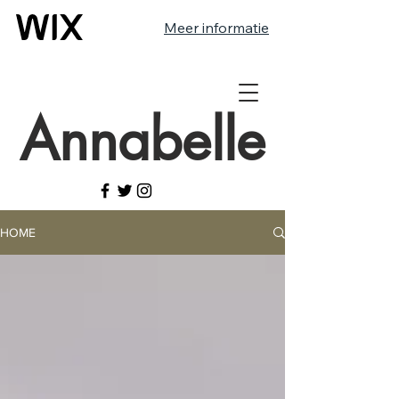
Meer informatie