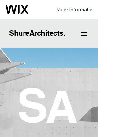
Meer informatie