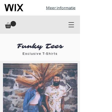
Meer informatie