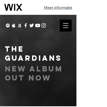
Meer informatie