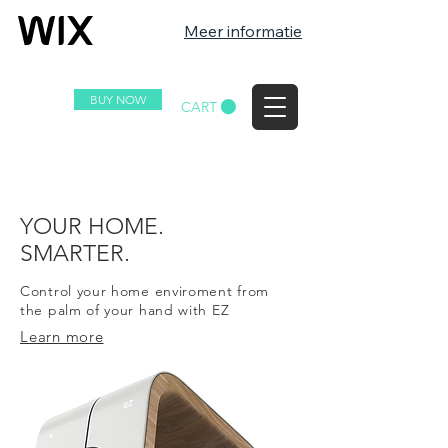
Meer informatie