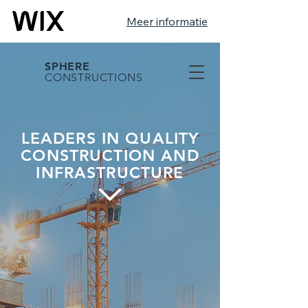
Meer informatie