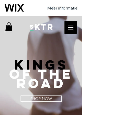
Meer informatie