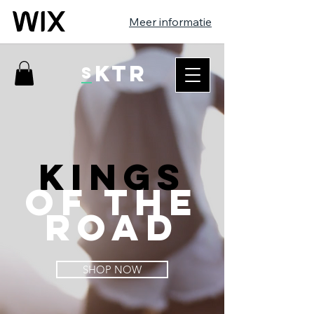
Meer informatie