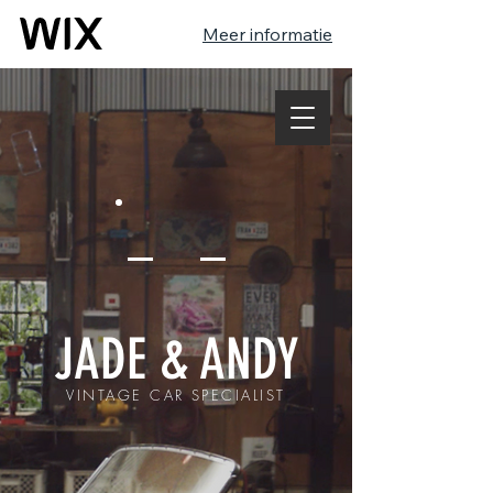
Meer informatie