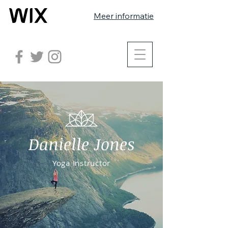
Meer informatie