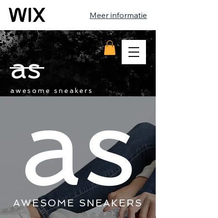
Meer informatie