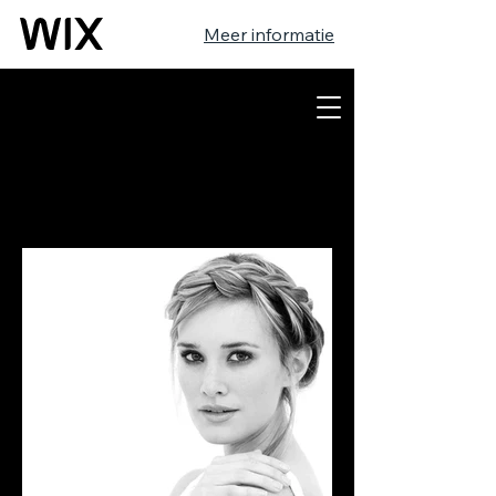
Meer informatie