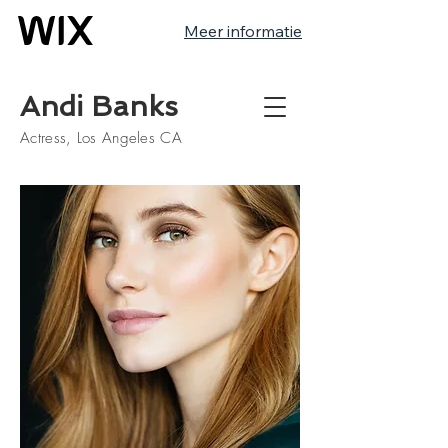
Meer informatie