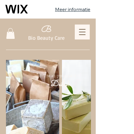
Meer informatie