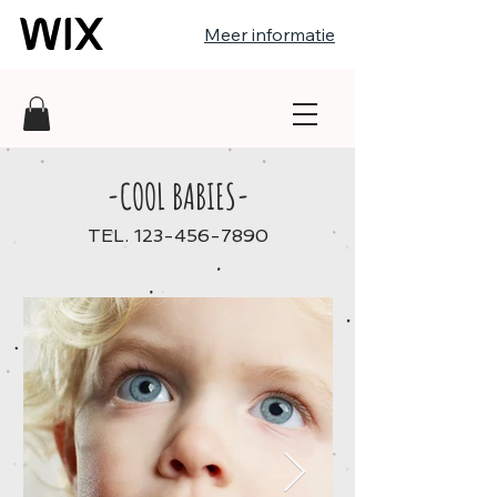
Meer informatie