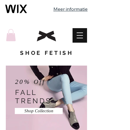
Meer informatie