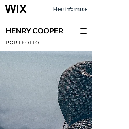
Meer informatie