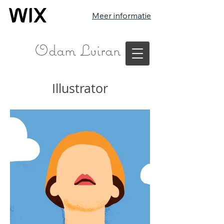
Meer informatie