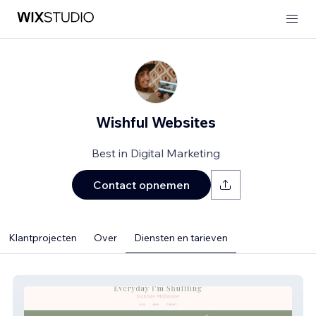
Wishful Websites
Best in Digital Marketing
Contact opnemen
Klantprojecten
Over
Diensten en tarieven