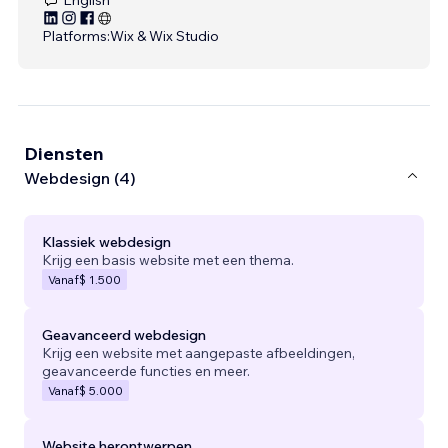
Platforms:
Wix & Wix Studio
Diensten
Webdesign (4)
Klassiek webdesign
Krijg een basis website met een thema.
Vanaf
$ 1.500
Geavanceerd webdesign
Krijg een website met aangepaste afbeeldingen,
geavanceerde functies en meer.
Vanaf
$ 5.000
Website herontwerpen