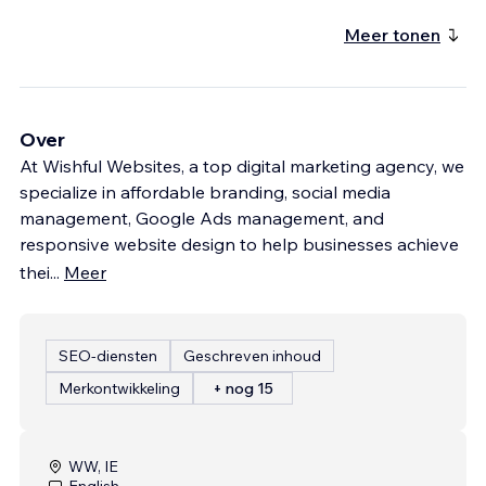
Meer tonen
Over
At Wishful Websites, a top digital marketing agency, we
specialize in affordable branding, social media
management, Google Ads management, and
responsive website design to help businesses achieve
thei
...
Meer
SEO-diensten
Geschreven inhoud
Merkontwikkeling
+ nog 15
WW, IE
English