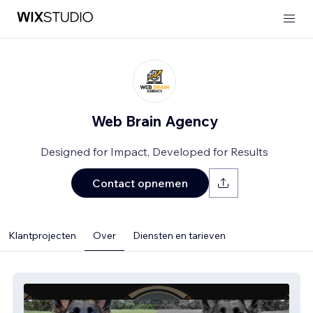
Web Brain Agency
Designed for Impact, Developed for Results
Contact opnemen
Klantprojecten
Over
Diensten en tarieven