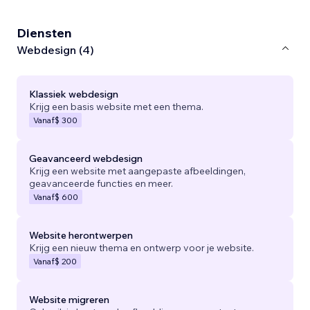
Diensten
Webdesign (4)
Klassiek webdesign
Krijg een basis website met een thema.
Vanaf
$ 300
Geavanceerd webdesign
Krijg een website met aangepaste afbeeldingen,
geavanceerde functies en meer.
Vanaf
$ 600
Website herontwerpen
Krijg een nieuw thema en ontwerp voor je website.
Vanaf
$ 200
Website migreren