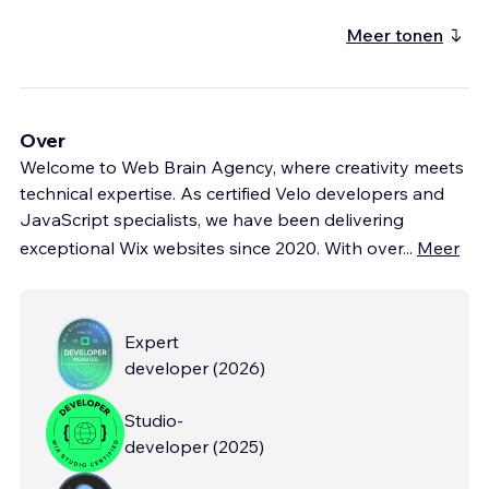
Meer tonen
Over
Welcome to Web Brain Agency, where creativity meets
technical expertise. As certified Velo developers and
JavaScript specialists, we have been delivering
exceptional Wix websites since 2020. With over
...
Meer
Expert
developer
(
2026
)
Studio-
developer
(
2025
)