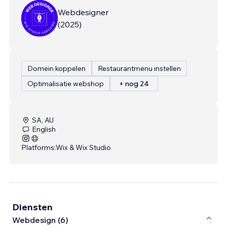
Webdesigner
(
2025
)
Domein koppelen
Restaurantmenu instellen
Optimalisatie webshop
+ nog 24
SA, AU
English
Platforms:
Wix & Wix Studio
Diensten
Webdesign (6)