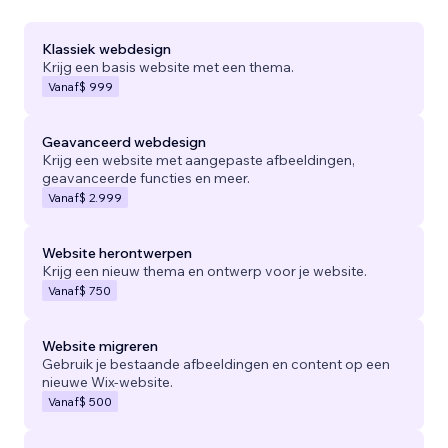
Klassiek webdesign
Krijg een basis website met een thema.
Vanaf
$ 999
Geavanceerd webdesign
Krijg een website met aangepaste afbeeldingen,
geavanceerde functies en meer.
Vanaf
$ 2.999
Website herontwerpen
Krijg een nieuw thema en ontwerp voor je website.
Vanaf
$ 750
Website migreren
Gebruik je bestaande afbeeldingen en content op een
nieuwe Wix-website.
Vanaf
$ 500