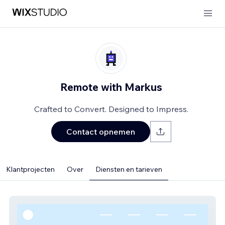
Remote with Markus
Crafted to Convert. Designed to Impress.
Contact opnemen
Klantprojecten
Over
Diensten en tarieven