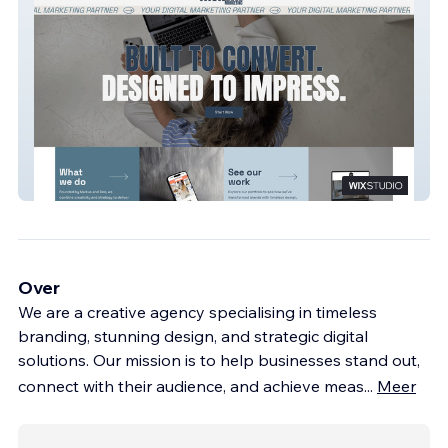
Monday Marketing
Over
We are a creative agency specialising in timeless
branding, stunning design, and strategic digital
solutions. Our mission is to help businesses stand out,
connect with their audience, and achieve meas
...
Meer