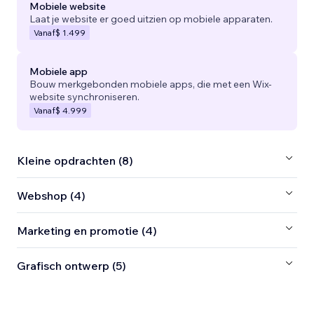
Mobiele website
Laat je website er goed uitzien op mobiele apparaten.
Vanaf
$ 1.499
Mobiele app
Bouw merkgebonden mobiele apps, die met een Wix-
website synchroniseren.
Vanaf
$ 4.999
Kleine opdrachten (8)
Webshop (4)
Marketing en promotie (4)
Grafisch ontwerp (5)