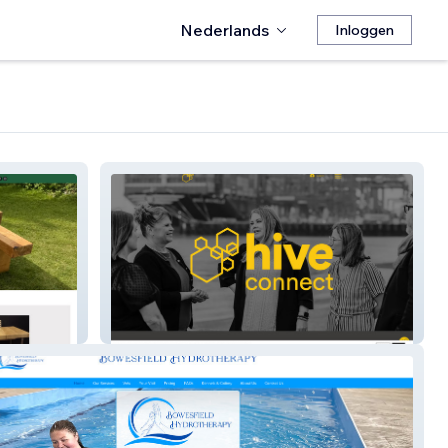
Nederlands
Inloggen
Hive Connect