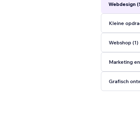
Webdesign (
Kleine opdra
Webshop (1)
Marketing en
Grafisch ont