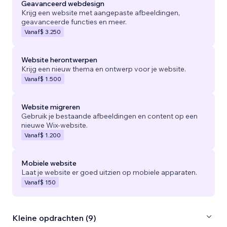
Geavanceerd webdesign
Krijg een website met aangepaste afbeeldingen,
geavanceerde functies en meer.
Vanaf
$ 3.250
Website herontwerpen
Krijg een nieuw thema en ontwerp voor je website.
Vanaf
$ 1.500
Website migreren
Gebruik je bestaande afbeeldingen en content op een
nieuwe Wix-website.
Vanaf
$ 1.200
Mobiele website
Laat je website er goed uitzien op mobiele apparaten.
Vanaf
$ 150
Kleine opdrachten (9)