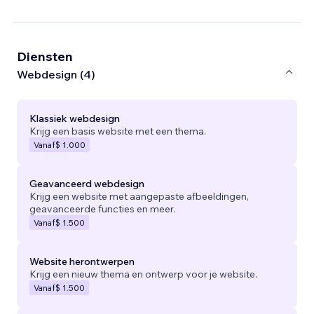
Diensten
Webdesign (4)
Klassiek webdesign
Krijg een basis website met een thema.
Vanaf
$ 1.000
Geavanceerd webdesign
Krijg een website met aangepaste afbeeldingen,
geavanceerde functies en meer.
Vanaf
$ 1.500
Website herontwerpen
Krijg een nieuw thema en ontwerp voor je website.
Vanaf
$ 1.500