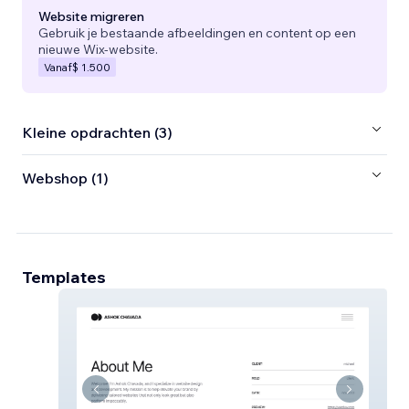
Website migreren
Gebruik je bestaande afbeeldingen en content op een
nieuwe Wix-website.
Vanaf
$ 1.500
Kleine opdrachten (3)
Webshop (1)
Templates