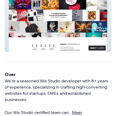
Whitepony
Over
We're a seasoned Wix Studio developer with 8+ years
of experience, specializing in crafting high-converting
websites for startups, SMEs and established
businesses.
Our Wix Studio certified team can
...
Meer