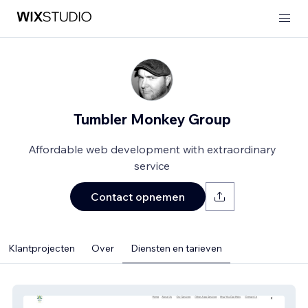
Tumbler Monkey Group
Affordable web development with extraordinary
service
Contact opnemen
Klantprojecten
Over
Diensten en tarieven