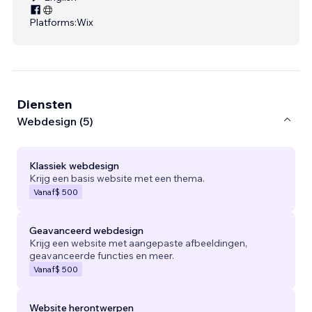
Platforms:
Wix
Diensten
Webdesign (5)
Klassiek webdesign
Krijg een basis website met een thema.
Vanaf
$ 500
Geavanceerd webdesign
Krijg een website met aangepaste afbeeldingen,
geavanceerde functies en meer.
Vanaf
$ 500
Website herontwerpen