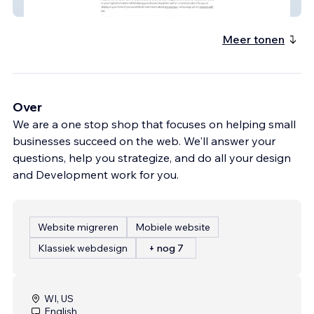
capturedbykaz
Meer tonen
Over
We are a one stop shop that focuses on helping small
businesses succeed on the web. We'll answer your
questions, help you strategize, and do all your design
and Development work for you.
Website migreren
Mobiele website
Klassiek webdesign
+ nog 7
WI, US
English