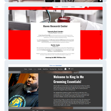
Haven Research Center