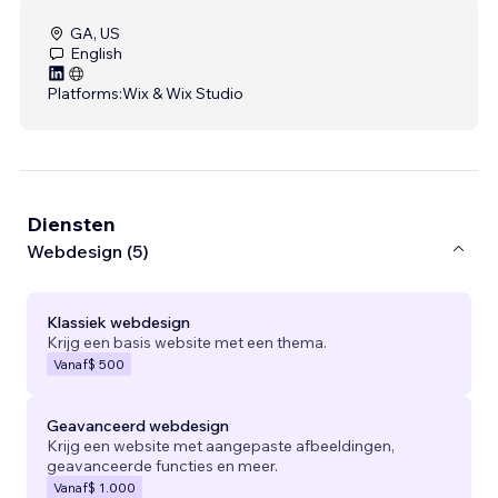
GA, US
English
Platforms:
Wix & Wix Studio
Diensten
Webdesign (5)
Klassiek webdesign
Krijg een basis website met een thema.
Vanaf
$ 500
Geavanceerd webdesign
Krijg een website met aangepaste afbeeldingen,
geavanceerde functies en meer.
Vanaf
$ 1.000