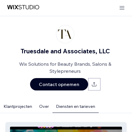
Truesdale and Associates, LLC
Wix Solutions for Beauty Brands, Salons &
Stylepreneurs
Contact opnemen
Klantprojecten
Over
Diensten en tarieven