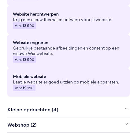
Website herontwerpen
Krijg een nieuw thema en ontwerp voor je website.
Vanaf
$ 500
Website migreren
Gebruik je bestaande afbeeldingen en content op een
nieuwe Wix-website.
Vanaf
$ 500
Mobiele website
Laat je website er goed uitzien op mobiele apparaten.
Vanaf
$ 150
Kleine opdrachten (4)
Webshop (2)