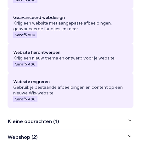
Geavanceerd webdesign
Krijg een website met aangepaste afbeeldingen,
geavanceerde functies en meer.
Vanaf
$ 500
Website herontwerpen
Krijg een nieuw thema en ontwerp voor je website.
Vanaf
$ 400
Website migreren
Gebruik je bestaande afbeeldingen en content op een
nieuwe Wix-website.
Vanaf
$ 400
Kleine opdrachten (1)
Webshop (2)