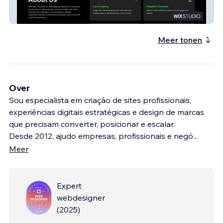
Viniciosferrari
Meer tonen
Over
Sou especialista em criação de sites profissionais,
experiências digitais estratégicas e design de marcas
que precisam converter, posicionar e escalar.
Desde 2012, ajudo empresas, profissionais e negó
...
Meer
Expert
webdesigner
(
2025
)