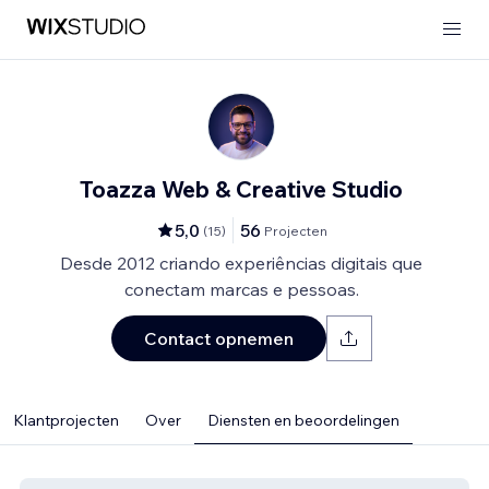
Toazza Web & Creative Studio
5,0
56
(
15
)
Projecten
Desde 2012 criando experiências digitais que
conectam marcas e pessoas.
Contact opnemen
Klantprojecten
Over
Diensten en beoordelingen