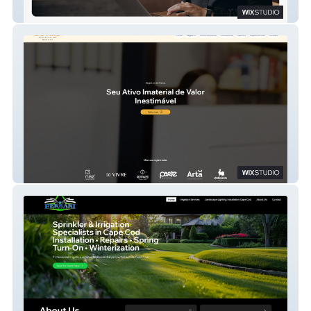
Alfex Systems
De Villa