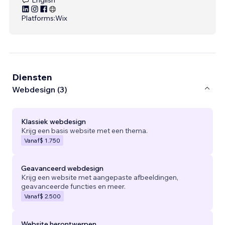
Platforms:
Wix
Diensten
Webdesign (3)
Klassiek webdesign
Krijg een basis website met een thema.
Vanaf
$ 1.750
Geavanceerd webdesign
Krijg een website met aangepaste afbeeldingen,
geavanceerde functies en meer.
Vanaf
$ 2.500
Website herontwerpen