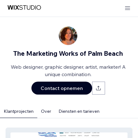
The Marketing Works of Palm Beach
Web designer, graphic designer, artist, marketer! A
unique combination.
Contact opnemen
Klantprojecten
Over
Diensten en tarieven