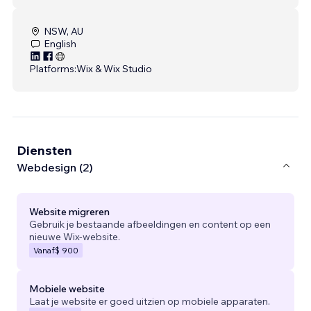
NSW, AU
English
Platforms:
Wix & Wix Studio
Diensten
Webdesign (2)
Website migreren
Gebruik je bestaande afbeeldingen en content op een
nieuwe Wix-website.
Vanaf
$ 900
Mobiele website
Laat je website er goed uitzien op mobiele apparaten.