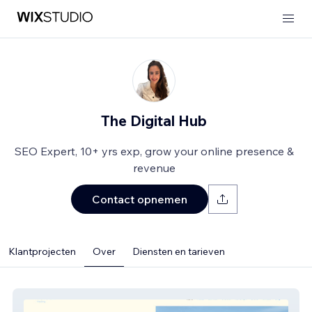
The Digital Hub
SEO Expert, 10+ yrs exp, grow your online presence &
revenue
Contact opnemen
Klantprojecten
Over
Diensten en tarieven