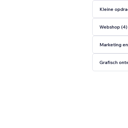
Kleine opdra
Webshop (4)
Marketing en
Grafisch ont