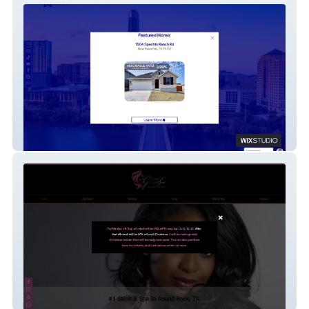
Real Estate
Salon