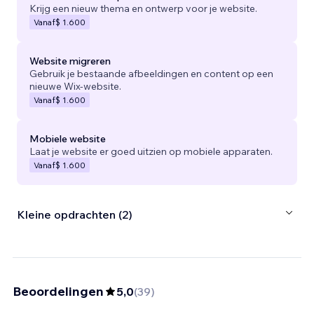
Krijg een nieuw thema en ontwerp voor je website.
Vanaf
$ 1.600
Website migreren
Gebruik je bestaande afbeeldingen en content op een
nieuwe Wix-website.
Vanaf
$ 1.600
Mobiele website
Laat je website er goed uitzien op mobiele apparaten.
Vanaf
$ 1.600
Kleine opdrachten (2)
Beoordelingen
5,0
(
39
)