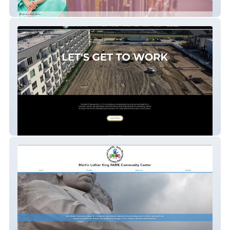
Amy Nicolai
Engineering