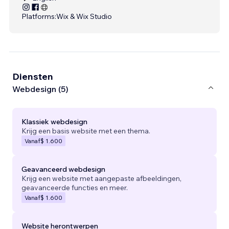
Platforms:
Wix & Wix Studio
Diensten
Webdesign (5)
Klassiek webdesign
Krijg een basis website met een thema.
Vanaf
$ 1.600
Geavanceerd webdesign
Krijg een website met aangepaste afbeeldingen,
geavanceerde functies en meer.
Vanaf
$ 1.600
Website herontwerpen