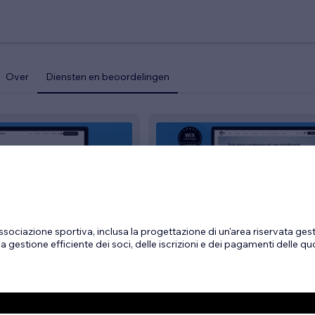
Over
Diensten en beoordelingen
ce
Chimica Italiana Lubrificanti
ssociazione sportiva, inclusa la progettazione di un'area riservata ges
a gestione efficiente dei soci, delle iscrizioni e dei pagamenti delle qu