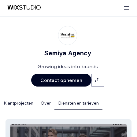
Semiya Agency
Growing ideas into brands
Contact opnemen
Klantprojecten
Over
Diensten en tarieven