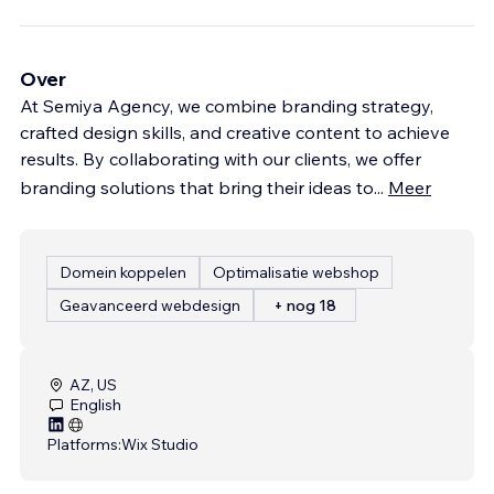
Over
At Semiya Agency, we combine branding strategy,
crafted design skills, and creative content to achieve
results. By collaborating with our clients, we offer
branding solutions that bring their ideas to
...
Meer
Domein koppelen
Optimalisatie webshop
Geavanceerd webdesign
+ nog 18
AZ, US
English
Platforms:
Wix Studio