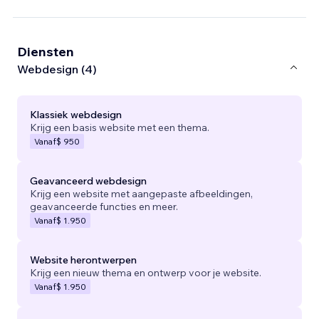
Diensten
Webdesign (4)
Klassiek webdesign
Krijg een basis website met een thema.
Vanaf
$ 950
Geavanceerd webdesign
Krijg een website met aangepaste afbeeldingen,
geavanceerde functies en meer.
Vanaf
$ 1.950
Website herontwerpen
Krijg een nieuw thema en ontwerp voor je website.
Vanaf
$ 1.950