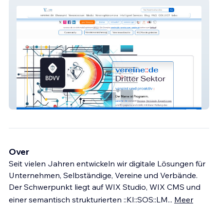
vereine::de
Over
Seit vielen Jahren entwickeln wir digitale Lösungen für
Unternehmen, Selbständige, Vereine und Verbände.
Der Schwerpunkt liegt auf WIX Studio, WIX CMS und
einer semantisch strukturierten ::KI::SOS::LM
...
Meer